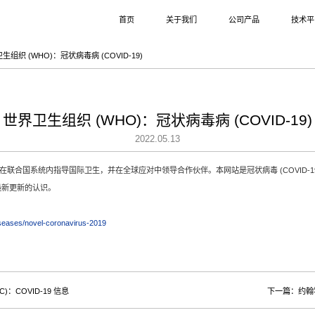
首页
关于我们
公司产品
技术平
生组织 (WHO)：冠状病毒病 (COVID-19)
世界卫生组织 (WHO)：冠状病毒病 (COVID-19)
2022.05.13
用是在联合国系统内指导国际卫生，并在全球应对中领导合作伙伴。本网站是冠状病毒 (COVID-
最新更新的认识。
iseases/novel-coronavirus-2019
：COVID-19 信息
下一篇：约翰