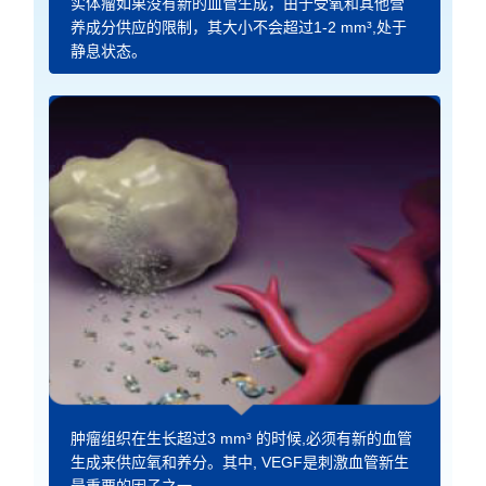
实体瘤如果没有新的血管生成，由于受氧和其他营
养成分供应的限制，其大小不会超过1-2 mm³,处于
静息状态。
肿瘤组织在生长超过3 mm³ 的时候,必须有新的血管
生成来供应氧和养分。其中, VEGF是刺激血管新生