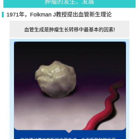
肿瘤的发生、发展
1971年，Folkman J教授提出血管新生理论
血管生成是肿瘤生长转移中最基本的因素!