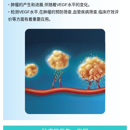
•
肿瘤的产生和进展,伴随着VEGF水平的变化。
•
检测VEGF水平,在肿瘤的预防筛查,血管疾病筛查,临床疗效评
价等方面有着重要应用。