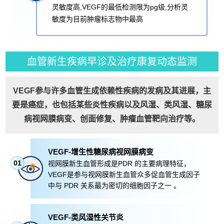
灵敏度高,VEGF的最低检测限为pg级,分析灵
敏度为目前肿瘤标志物中最高
血管新生疾病早诊及治疗康复动态监测
VEGF参与许多血管生成依赖性疾病的发病及其进展，主
要是癌症，也包括某些炎性疾病以及风湿、类风湿、糖尿
病视网膜病变、创面修复、肿瘤血管靶向治疗等。
VEGF-增生性糖尿病视网膜病变
01
视网膜新生血管形成是PDR 的主要病理特征，
VEGF是参与视网膜新生血管众多促血管生成因子
中与 PDR 关系最为密切的细胞因子之一 。
VEGF-类风湿性关节炎