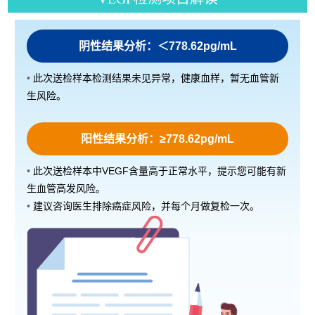
阴性结果分析：＜778.62pg/mL
•
此次送检样本检测结果未见异常，健康血样，暂无血管新
生风险。
阳性结果分析：≥778.62pg/mL
•
此次送检样本中VEGF含量高于正常水平，提示您可能有新
生血管高发风险。
•
建议咨询医生排除癌症风险，并每个月做复检一次。